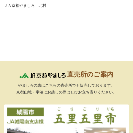
ＪＡ京都やましろ 北村
直売所のご案内
やましろの恵はこちらの直売所でも販売しております。
京都山城・宇治にお越しの際はぜひお立ち寄りください。