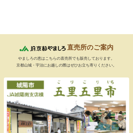
直売所のご案内
やましろの恵はこちらの直売所でも販売しております。
京都山城・宇治にお越しの際はぜひお立ち寄りください。