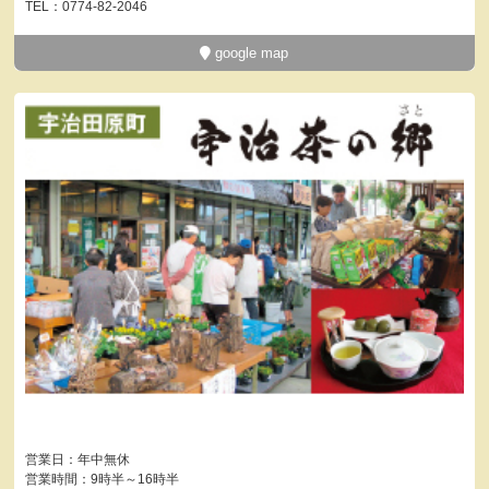
TEL：0774-82-2046
google map
営業日：年中無休
営業時間：9時半～16時半