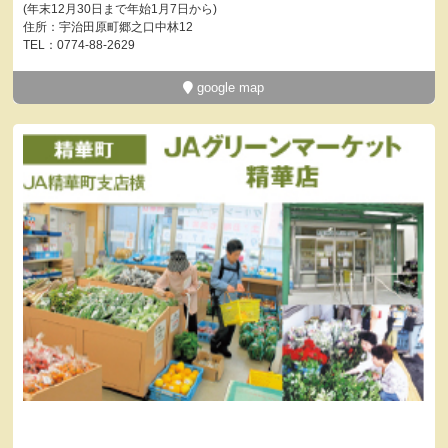
(年末12月30日まで年始1月7日から)
住所：宇治田原町郷之口中林12
TEL：0774-88-2629
google map