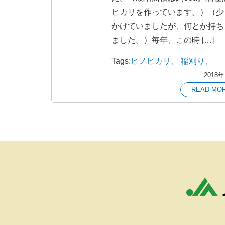
ヒカリを作っています。）（少
かけていましたが、何とか持ち
ました。）毎年、この時 […]
Tags:
ヒノヒカリ、
稲刈り、
2018
READ MO