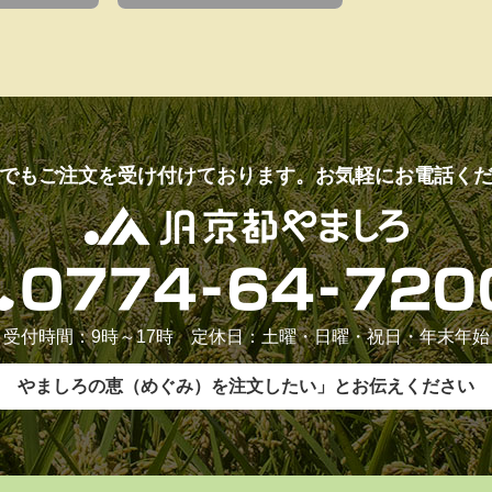
でもご注文を受け付けております。お気軽にお電話く
受付時間：9時～17時 定休日：土曜・日曜・祝日・年末年始
やましろの恵（めぐみ）を注文したい」とお伝えください