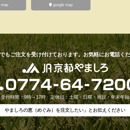
 map
google map
でもご注文を受け付けております。お気軽にお電話く
受付時間：9時～17時 定休日：土曜・日曜・祝日・年末年始
やましろの恵（めぐみ）を注文したい」とお伝えください